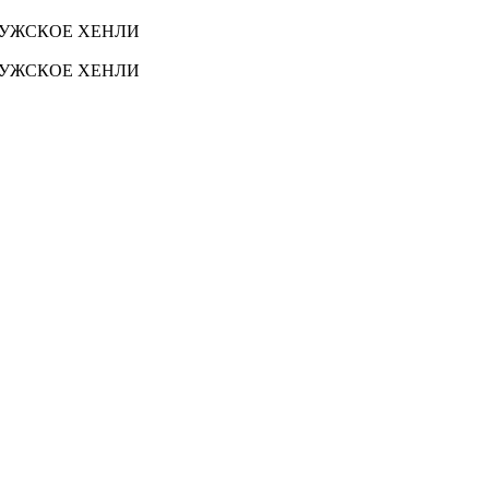
 МУЖСКОЕ ХЕНЛИ
 МУЖСКОЕ ХЕНЛИ