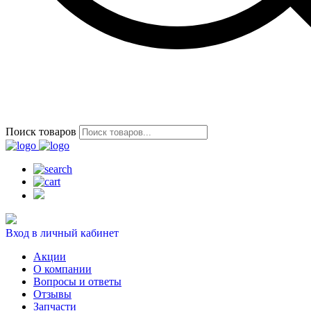
Поиск товаров
Вход в личный кабинет
Акции
О компании
Вопросы и ответы
Отзывы
Запчасти