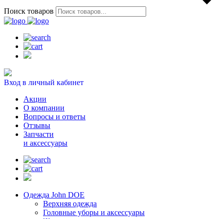
Поиск товаров
Вход в личный кабинет
Акции
О компании
Вопросы и ответы
Отзывы
Запчасти
и аксессуары
Одежда John DOE
Верхняя одежда
Головные уборы и аксессуары