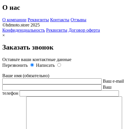
О нас
О компании
Реквизиты
Контакты
Отзывы
©hdmoto.store 2025
Конфиденциальность
Реквизиты
Договор оферта
×
Заказать звонок
Оставьте ваши контактные данные
Перезвонить
Написать
Ваше имя (обязательно)
Ваш e-mail
Ваш
телефон