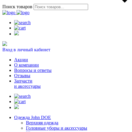
Поиск товаров
Вход в личный кабинет
Акции
О компании
Вопросы и ответы
Отзывы
Запчасти
и аксессуары
Одежда John DOE
Верхняя одежда
Головные уборы и аксессуары