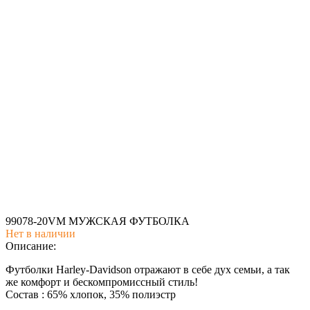
99078-20VM МУЖСКАЯ ФУТБОЛКА
Нет в наличии
Описание:
Футболки Harley-Davidson отражают в себе дух семьи, а так
же комфорт и бескомпромиссный стиль!
Состав : 65% хлопок, 35% полиэстр