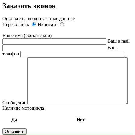
Заказать звонок
Оставьте ваши контактные данные
Перезвонить
Написать
Ваше имя (обязательно)
Ваш e-mail
Ваш
телефон
Сообщение
Наличие мотоцикла
Да
Нет