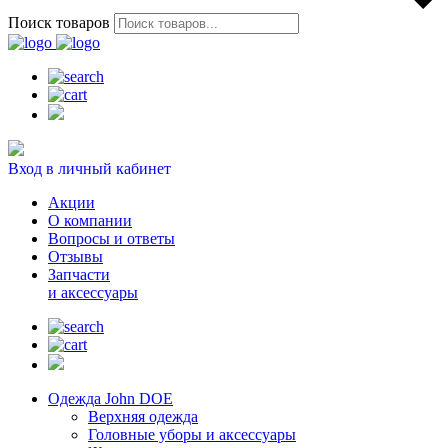
Поиск товаров
Вход в личный кабинет
Акции
О компании
Вопросы и ответы
Отзывы
Запчасти
и аксессуары
Одежда John DOE
Верхняя одежда
Головные уборы и аксессуары