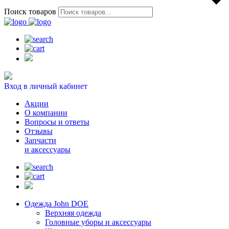
Поиск товаров
Вход в личный кабинет
Акции
О компании
Вопросы и ответы
Отзывы
Запчасти
и аксессуары
Одежда John DOE
Верхняя одежда
Головные уборы и аксессуары