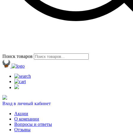
Поиск товаров
Вход в личный кабинет
Акции
О компании
Вопросы и ответы
Отзывы