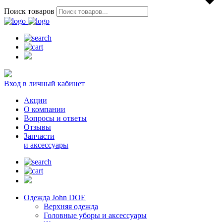
Поиск товаров
Вход в личный кабинет
Акции
О компании
Вопросы и ответы
Отзывы
Запчасти
и аксессуары
Одежда John DOE
Верхняя одежда
Головные уборы и аксессуары