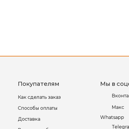
Покупателям
Мы в соц
Вконта
Как сделать заказ
Макс
Способы оплаты
Whatsapp
Доставка
Telegr