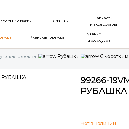
Запчасти
просы и ответы
Отзывы
и аксессуары
Сувениры
дежда
Женская одежда
и аксессуары
ужская одежда
Рубашки
С коротким
99266-19
РУБАШКА
Нет в наличии