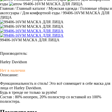
езды
99406-16VM МАСКА ДЛЯ ЛИЦА
Главная
/
Главный каталог
/
Мужская одежда
/
Головные уборы и
аксессуары
/
Для комфортной езды
/
99406-16VM МАСКА ДЛЯ
ЛИЦА
99406-16VM МАСКА ДЛЯ ЛИЦА
Производитель:
Harley Davidson
Нет в наличии
Описание:
Функциональность и стиль! Это всё совмещает в себе маска для
лица от Harley Davidson.
Будь в тренде не только за рулём!
Состав : 80% неопрен, 20% полиэстер со вставкой из 100%
полиэстера.