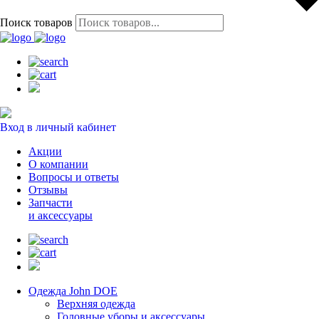
Поиск товаров
Вход в личный кабинет
Акции
О компании
Вопросы и ответы
Отзывы
Запчасти
и аксессуары
Одежда John DOE
Верхняя одежда
Головные уборы и аксессуары