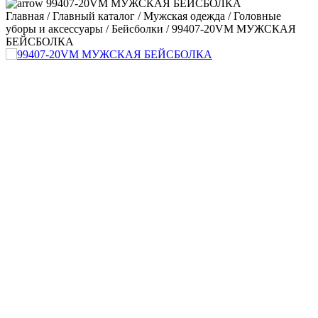
99407-20VM МУЖСКАЯ БЕЙСБОЛКА
Главная
/
Главный каталог
/
Мужская одежда
/
Головные
уборы и аксессуары
/
Бейсболки
/
99407-20VM МУЖСКАЯ
БЕЙСБОЛКА