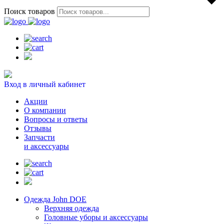
Поиск товаров
Вход в личный кабинет
Акции
О компании
Вопросы и ответы
Отзывы
Запчасти
и аксессуары
Одежда John DOE
Верхняя одежда
Головные уборы и аксессуары