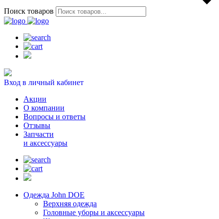
Поиск товаров
Вход в личный кабинет
Акции
О компании
Вопросы и ответы
Отзывы
Запчасти
и аксессуары
Одежда John DOE
Верхняя одежда
Головные уборы и аксессуары