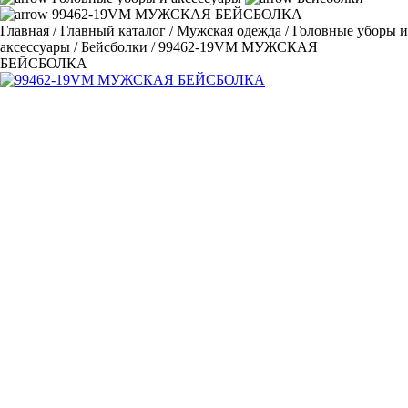
99462-19VM МУЖСКАЯ БЕЙСБОЛКА
Главная
/
Главный каталог
/
Мужская одежда
/
Головные уборы и
аксессуары
/
Бейсболки
/
99462-19VM МУЖСКАЯ
БЕЙСБОЛКА