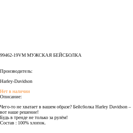
99462-19VM МУЖСКАЯ БЕЙСБОЛКА
Производитель:
Harley-Davidson
Нет в наличии
Описание:
Чего-то не хватает в вашем образе? Бейсболка Harley Davidson –
вот наше решение!
Будь в тренде не только за рулём!
Состав : 100% хлопок.