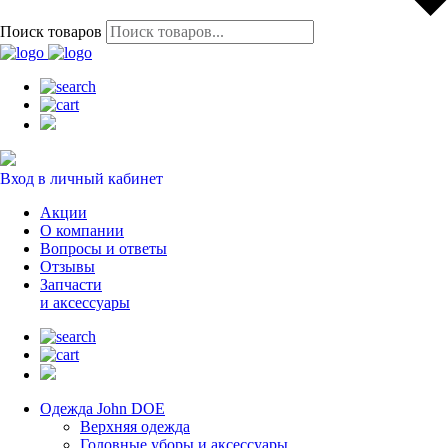
Поиск товаров
Вход в личный кабинет
Акции
О компании
Вопросы и ответы
Отзывы
Запчасти
и аксессуары
Одежда John DOE
Верхняя одежда
Головные уборы и аксессуары