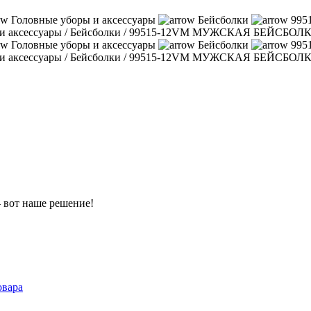
Головные уборы и аксессуары
Бейсболки
99
и аксессуары
/
Бейсболки
/
99515-12VM МУЖСКАЯ БЕЙСБОЛ
Головные уборы и аксессуары
Бейсболки
99
и аксессуары
/
Бейсболки
/
99515-12VM МУЖСКАЯ БЕЙСБОЛ
– вот наше решение!
овара