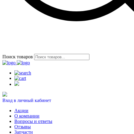
Поиск товаров
Вход в личный кабинет
Акции
О компании
Вопросы и ответы
Отзывы
Запчасти