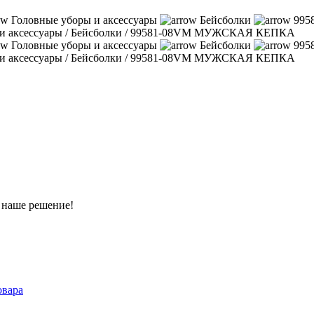
Головные уборы и аксессуары
Бейсболки
99
и аксессуары
/
Бейсболки
/
99581-08VM МУЖСКАЯ КЕПКА
Головные уборы и аксессуары
Бейсболки
99
и аксессуары
/
Бейсболки
/
99581-08VM МУЖСКАЯ КЕПКА
т наше решение!
овара