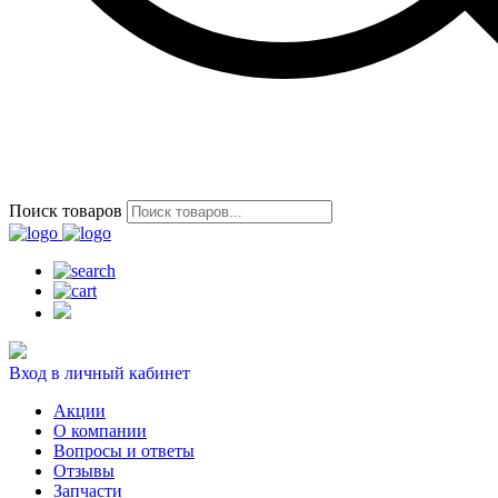
Поиск товаров
Вход в личный кабинет
Акции
О компании
Вопросы и ответы
Отзывы
Запчасти