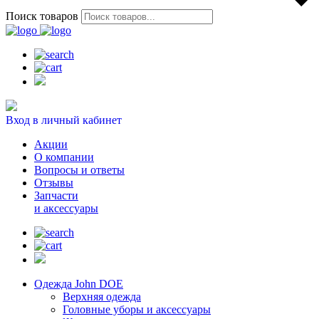
Поиск товаров
Вход в личный кабинет
Акции
О компании
Вопросы и ответы
Отзывы
Запчасти
и аксессуары
Одежда John DOE
Верхняя одежда
Головные уборы и аксессуары