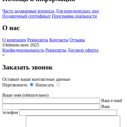
Часто задаваемые вопросы
Для юридических лиц
Подарочный сертификат
Программа лояльности
О нас
О компании
Реквизиты
Контакты
Отзывы
©hdmoto.store 2025
Конфиденциальность
Реквизиты
Договор оферта
×
Заказать звонок
Оставьте ваши контактные данные
Перезвонить
Написать
Ваше имя (обязательно)
Ваш e-mail
Ваш
телефон