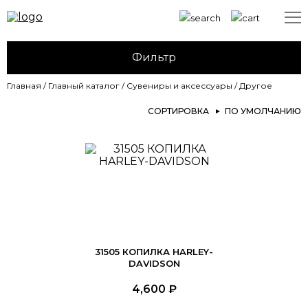
Фильтр
Главная
/
Главный каталог
/
Сувениры и аксессуары
/
Другое
СОРТИРОВКА
ПО УМОЛЧАНИЮ
31505 КОПИЛКА HARLEY-
DAVIDSON
4,600
₽