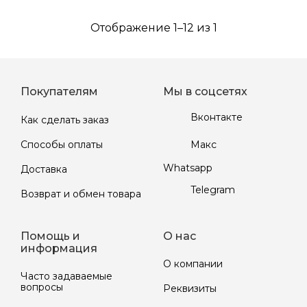
Отображение 1–12 из 1
Покупателям
Мы в соцсетях
Вконтакте
Как сделать заказ
Макс
Способы оплаты
Whatsapp
Доставка
Telegram
Возврат и обмен товара
Помощь и
О нас
информация
О компании
Часто задаваемые
вопросы
Реквизиты