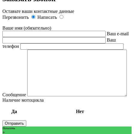
Оставьте ваши контактные данные
Перезвонить
Написать
Ваше имя (обязательно)
Ваш e-mail
Ваш
телефон
Сообщение
Наличие мотоцикла
Да
Нет
Написать
+