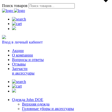
Поиск товаров
Вход в личный кабинет
Акции
О компании
Вопросы и ответы
Отзывы
Запчасти
и аксессуары
Одежда John DOE
Верхняя одежда
Головные уборы и аксессуары