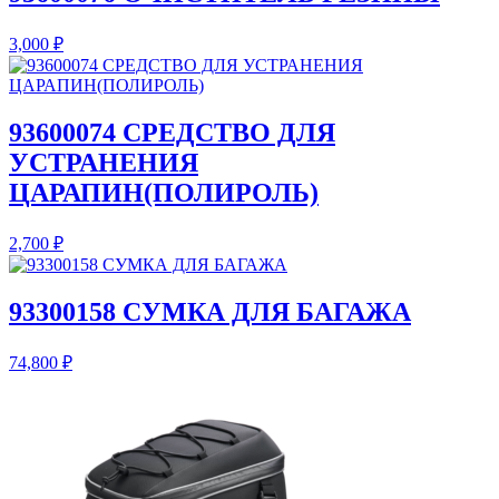
3,000
₽
93600074 СРЕДСТВО ДЛЯ
УСТРАНЕНИЯ
ЦАРАПИН(ПОЛИРОЛЬ)
2,700
₽
93300158 СУМКА ДЛЯ БАГАЖА
74,800
₽