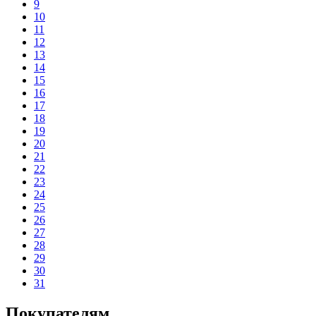
9
10
11
12
13
14
15
16
17
18
19
20
21
22
23
24
25
26
27
28
29
30
31
Покупателям