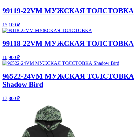
99119-22VM МУЖСКАЯ ТОЛСТОВКА
15,100
₽
99118-22VM МУЖСКАЯ ТОЛСТОВКА
16,900
₽
96522-24VM МУЖСКАЯ ТОЛСТОВКА
Shadow Bird
17,800
₽