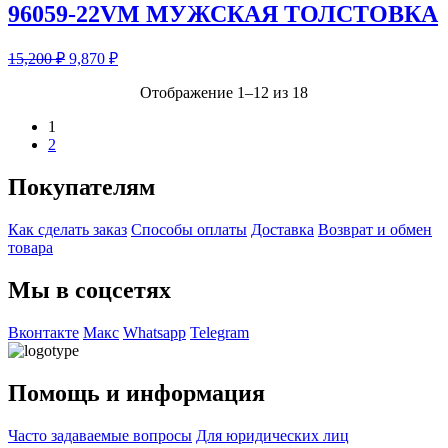
96059-22VM МУЖСКАЯ ТОЛСТОВКА
15,200
₽
9,870
₽
Отображение 1–12 из 18
1
2
Покупателям
Как сделать заказ
Способы оплаты
Доставка
Возврат и обмен
товара
Мы в соцсетях
Вконтакте
Макс
Whatsapp
Telegram
Помощь и информация
Часто задаваемые вопросы
Для юридических лиц