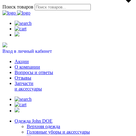
Поиск товаров
Вход в личный кабинет
Акции
О компании
Вопросы и ответы
Отзывы
Запчасти
и аксессуары
Одежда John DOE
Верхняя одежда
Головные уборы и аксессуары