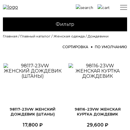
Фильтр
Главная
/
Главный каталог
/
Женская одежда
/
Дождевики
СОРТИРОВКА
ПО УМОЛЧАНИЮ
98117-23VW ЖЕНСКИЙ
98116-23VW ЖЕНСКАЯ
ДОЖДЕВИК (ШТАНЫ)
КУРТКА ДОЖДЕВИК
17,800
₽
29,600
₽