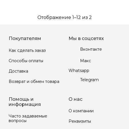
Отображение 1–12 из 2
Покупателям
Мы в соцсетях
Вконтакте
Как сделать заказ
Макс
Способы оплаты
Whatsapp
Доставка
Telegram
Возврат и обмен товара
Помощь и
О нас
информация
О компании
Часто задаваемые
вопросы
Реквизиты