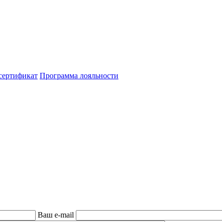
сертификат
Программа лояльности
Ваш e-mail