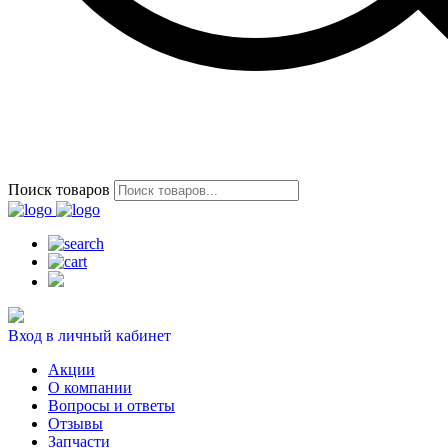
Поиск товаров
Вход в личный кабинет
Акции
О компании
Вопросы и ответы
Отзывы
Запчасти