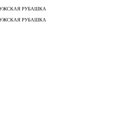
 МУЖСКАЯ РУБАШКА
 МУЖСКАЯ РУБАШКА