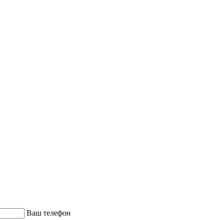
Ваш телефон