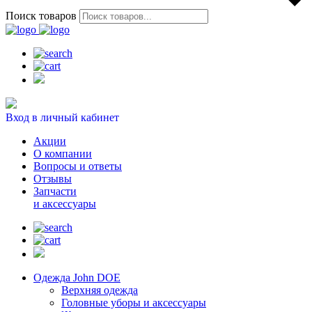
Поиск товаров
Вход в личный кабинет
Акции
О компании
Вопросы и ответы
Отзывы
Запчасти
и аксессуары
Одежда John DOE
Верхняя одежда
Головные уборы и аксессуары