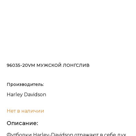
96035-20VM МУЖСКОЙ ЛОНГСЛИВ
Производитель:
Harley Davidson
Нет в наличии
Описание:
Футболки Harley-Davidson отражают в себе дух