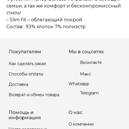
семьи, а так же комфорт и бескомпромиссный
стиль!
– Slim Fit – облегающий покрой.
Состав : 93% хлопок 7% полиэстр
Покупателям
Мы в соцсетях
Вконтакте
Как сделать заказ
Макс
Способы оплаты
Whatsapp
Доставка
Telegram
Возврат и обмен товара
Помощь и
О нас
информация
О компании