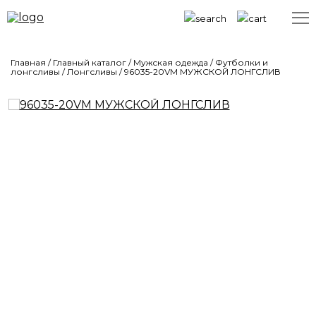
Главная
/
Главный каталог
/
Мужская одежда
/
Футболки и
лонгсливы
/
Лонгсливы
/
96035-20VM МУЖСКОЙ ЛОНГСЛИВ