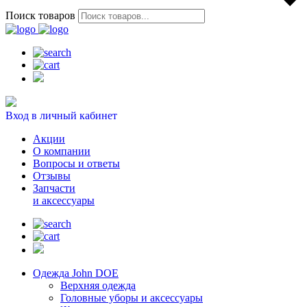
Поиск товаров
Вход в личный кабинет
Акции
О компании
Вопросы и ответы
Отзывы
Запчасти
и аксессуары
Одежда John DOE
Верхняя одежда
Головные уборы и аксессуары