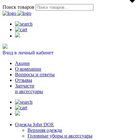
Поиск товаров
Вход в личный кабинет
Акции
О компании
Вопросы и ответы
Отзывы
Запчасти
и аксессуары
Одежда John DOE
Верхняя одежда
Головные уборы и аксессуары