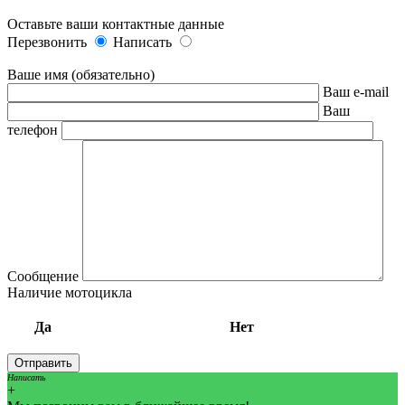
Оставьте ваши контактные данные
Перезвонить
Написать
Ваше имя (обязательно)
Ваш e-mail
Ваш
телефон
Сообщение
Наличие мотоцикла
Да
Нет
Написать
+