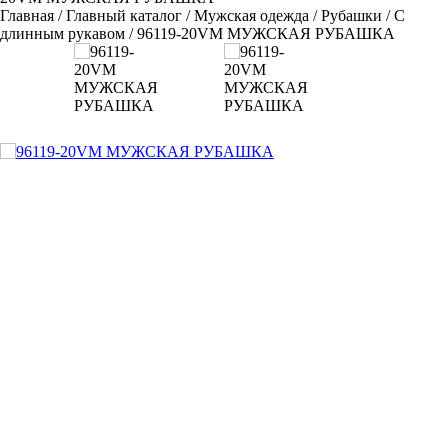
Главная
/
Главный каталог
/
Мужская одежда
/
Рубашки
/
С
длинным рукавом
/
96119-20VM МУЖСКАЯ РУБАШКА