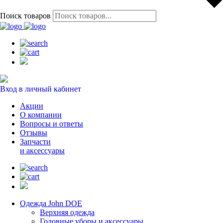
Поиск товаров
Вход в личный кабинет
Акции
О компании
Вопросы и ответы
Отзывы
Запчасти
и аксессуары
Одежда John DOE
Верхняя одежда
Головные уборы и аксессуары