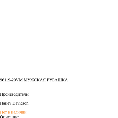
96119-20VM МУЖСКАЯ РУБАШКА
Производитель:
Harley Davidson
Нет в наличии
Описание: