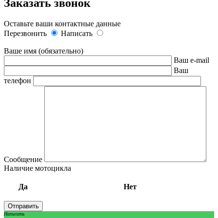
Заказать звонок
Оставьте ваши контактные данные
Перезвонить
Написать
Ваше имя (обязательно)
Ваш e-mail
Ваш
телефон
Сообщение
Наличие мотоцикла
Да
Нет
Написать