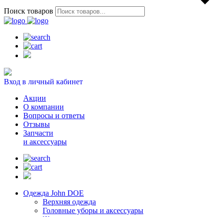
Поиск товаров
Вход в личный кабинет
Акции
О компании
Вопросы и ответы
Отзывы
Запчасти
и аксессуары
Одежда John DOE
Верхняя одежда
Головные уборы и аксессуары