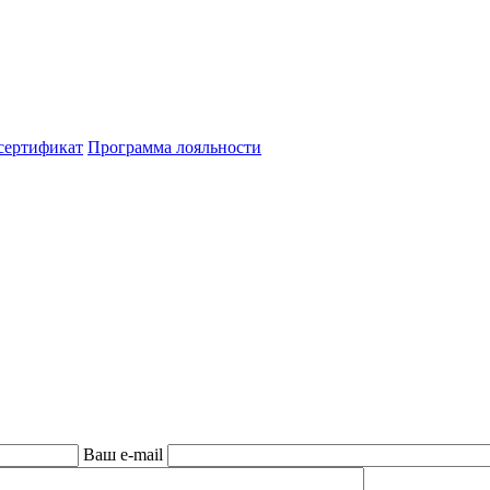
сертификат
Программа лояльности
Ваш e-mail