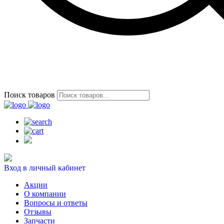
Поиск товаров
Вход в личный кабинет
Акции
О компании
Вопросы и ответы
Отзывы
Запчасти