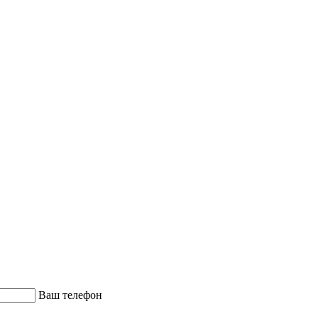
Ваш телефон