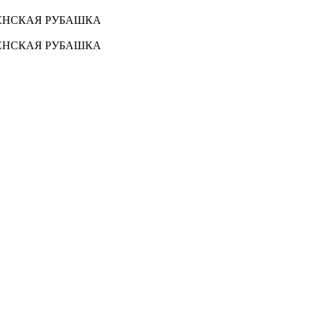
ЖЕНСКАЯ РУБАШКА
ЖЕНСКАЯ РУБАШКА