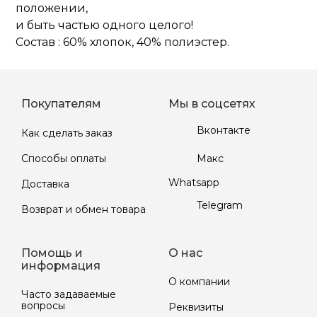
положении,
и быть частью одного целого!
Состав : 60% хлопок, 40% полиэстер.
Покупателям
Мы в соцсетях
Вконтакте
Как сделать заказ
Макс
Способы оплаты
Whatsapp
Доставка
Telegram
Возврат и обмен товара
Помощь и
О нас
информация
О компании
Часто задаваемые
вопросы
Реквизиты