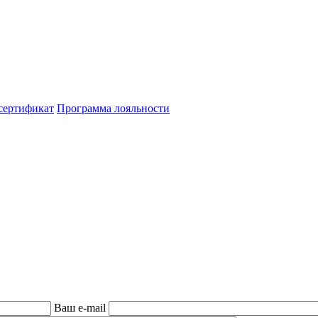
сертификат
Программа лояльности
Ваш e-mail