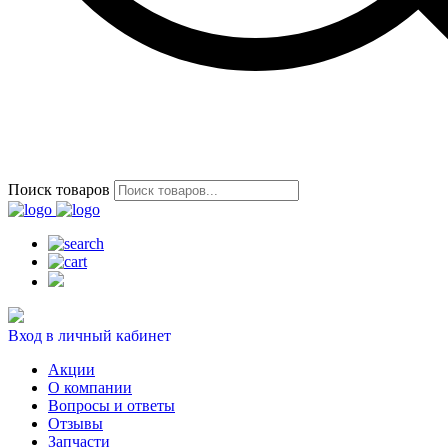
Поиск товаров
Вход в личный кабинет
Акции
О компании
Вопросы и ответы
Отзывы
Запчасти