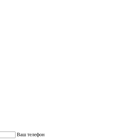
Ваш телефон