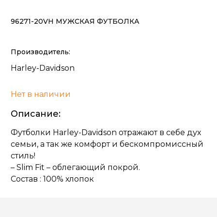
96271-20VH МУЖСКАЯ ФУТБОЛКА
Производитель:
Harley-Davidson
Нет в наличии
Описание:
Футболки Harley-Davidson отражают в себе дух
семьи, а так же комфорт и бескомпромиссный
стиль!
– Slim Fit – облегающий покрой.
Состав : 100% хлопок