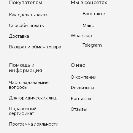
Покупателям
Мы в соцсетях
Вконтакте
Как сделать заказ
Макс
Способы оплаты
Whatsapp
Доставка
Telegram
Возврат и обмен товара
Помощь и
О нас
информация
О компании
Часто задаваемые
вопросы
Реквизиты
Для юридических лиц
Контакты
Подарочный
Отзывы
сертификат
Программа лояльности