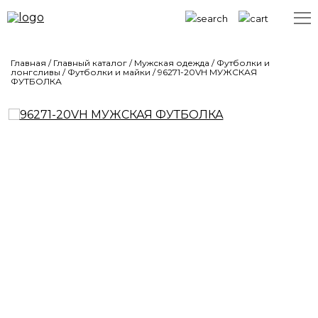
Главная
/
Главный каталог
/
Мужская одежда
/
Футболки и
лонгсливы
/
Футболки и майки
/
96271-20VH МУЖСКАЯ
ФУТБОЛКА