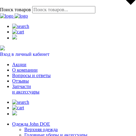
Поиск товаров
Вход в личный кабинет
Акции
О компании
Вопросы и ответы
Отзывы
Запчасти
и аксессуары
Одежда John DOE
Верхняя одежда
Головные уборы и аксессуары