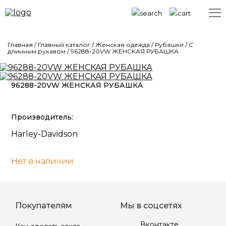
Главная
/
Главный каталог
/
Женская одежда
/
Рубашки
/
С
длинным рукавом
/
96288-20VW ЖЕНСКАЯ РУБАШКА
96288-20VW ЖЕНСКАЯ РУБАШКА
Производитель:
Harley-Davidson
Нет в наличии
Покупателям
Мы в соцсетях
Вконтакте