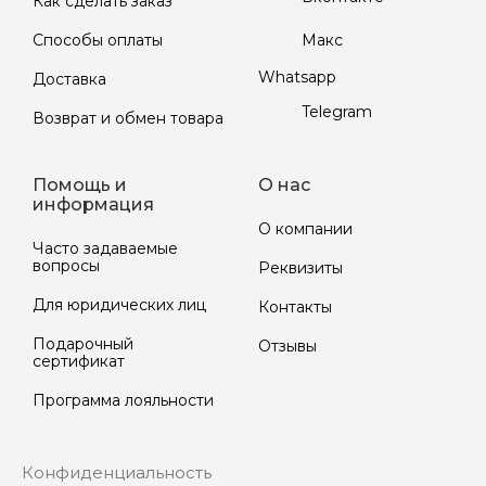
Как сделать заказ
Макс
Способы оплаты
Whatsapp
Доставка
Telegram
Возврат и обмен товара
Помощь и
О нас
информация
О компании
Часто задаваемые
вопросы
Реквизиты
Для юридических лиц
Контакты
Подарочный
Отзывы
сертификат
Программа лояльности
Конфиденциальность