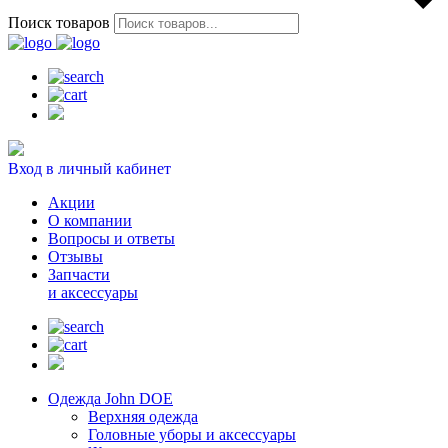
Поиск товаров
Вход в личный кабинет
Акции
О компании
Вопросы и ответы
Отзывы
Запчасти
и аксессуары
Одежда John DOE
Верхняя одежда
Головные уборы и аксессуары