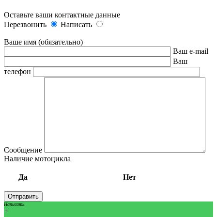
Оставьте ваши контактные данные
Перезвонить
Написать
Ваше имя (обязательно)
Ваш e-mail
Ваш
телефон
Сообщение
Наличие мотоцикла
Да
Нет
Написать
+