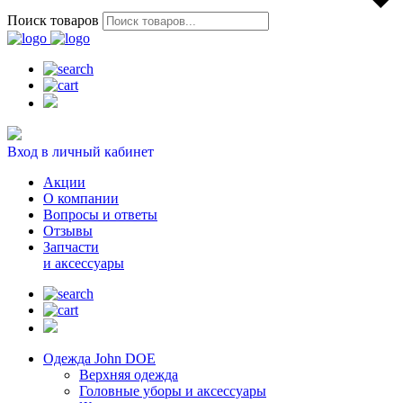
Поиск товаров
Вход в личный кабинет
Акции
О компании
Вопросы и ответы
Отзывы
Запчасти
и аксессуары
Одежда John DOE
Верхняя одежда
Головные уборы и аксессуары