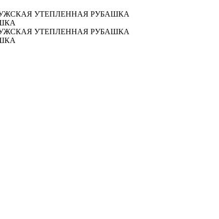
 МУЖСКАЯ УТЕПЛЕННАЯ РУБАШКА
АШКА
 МУЖСКАЯ УТЕПЛЕННАЯ РУБАШКА
АШКА