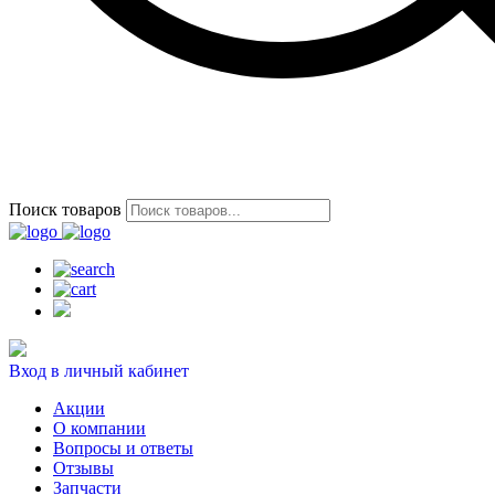
Поиск товаров
Вход в личный кабинет
Акции
О компании
Вопросы и ответы
Отзывы
Запчасти