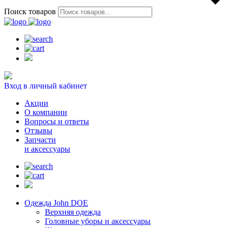
Поиск товаров
Вход в личный кабинет
Акции
О компании
Вопросы и ответы
Отзывы
Запчасти
и аксессуары
Одежда John DOE
Верхняя одежда
Головные уборы и аксессуары