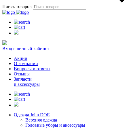
Поиск товаров
Вход в личный кабинет
Акции
О компании
Вопросы и ответы
Отзывы
Запчасти
и аксессуары
Одежда John DOE
Верхняя одежда
Головные уборы и аксессуары