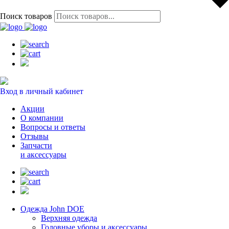
Поиск товаров
Вход в личный кабинет
Акции
О компании
Вопросы и ответы
Отзывы
Запчасти
и аксессуары
Одежда John DOE
Верхняя одежда
Головные уборы и аксессуары