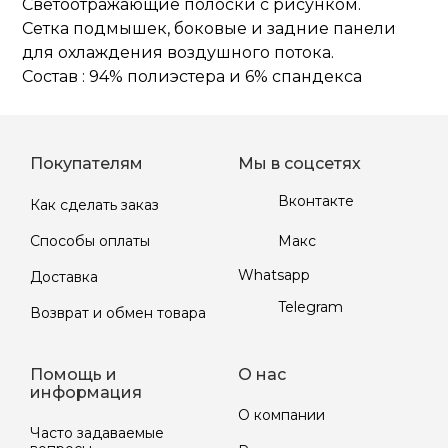
Светоотражающие полоски с рисунком.
Сетка подмышек, боковые и задние панели
для охлаждения воздушного потока.
Состав : 94% полиэстера и 6% спандекса
Покупателям
Мы в соцсетях
Вконтакте
Как сделать заказ
Макс
Способы оплаты
Whatsapp
Доставка
Telegram
Возврат и обмен товара
Помощь и
О нас
информация
О компании
Часто задаваемые