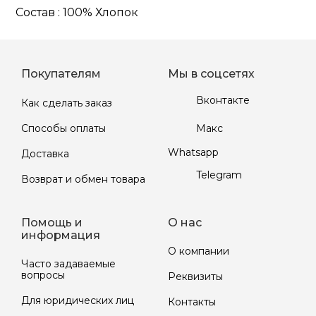
Состав : 100% Хлопок
Покупателям
Мы в соцсетях
Вконтакте
Как сделать заказ
Макс
Способы оплаты
Whatsapp
Доставка
Telegram
Возврат и обмен товара
Помощь и
О нас
информация
О компании
Часто задаваемые
вопросы
Реквизиты
Для юридических лиц
Контакты