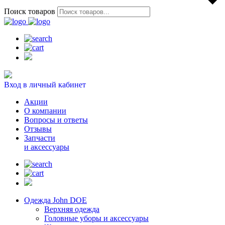
Поиск товаров
Вход в личный кабинет
Акции
О компании
Вопросы и ответы
Отзывы
Запчасти
и аксессуары
Одежда John DOE
Верхняя одежда
Головные уборы и аксессуары