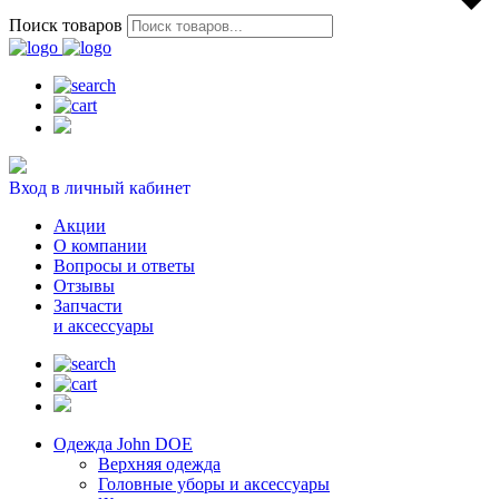
Поиск товаров
Вход в личный кабинет
Акции
О компании
Вопросы и ответы
Отзывы
Запчасти
и аксессуары
Одежда John DOE
Верхняя одежда
Головные уборы и аксессуары