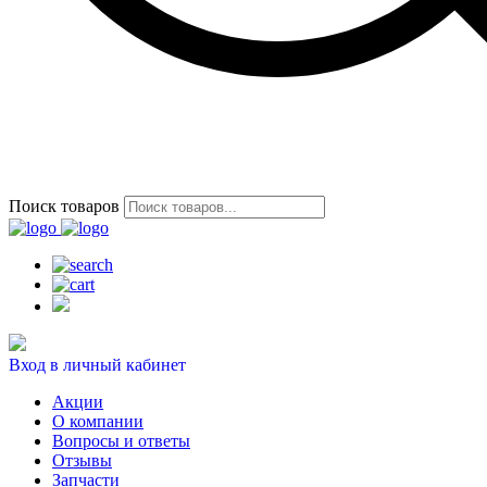
Поиск товаров
Вход в личный кабинет
Акции
О компании
Вопросы и ответы
Отзывы
Запчасти