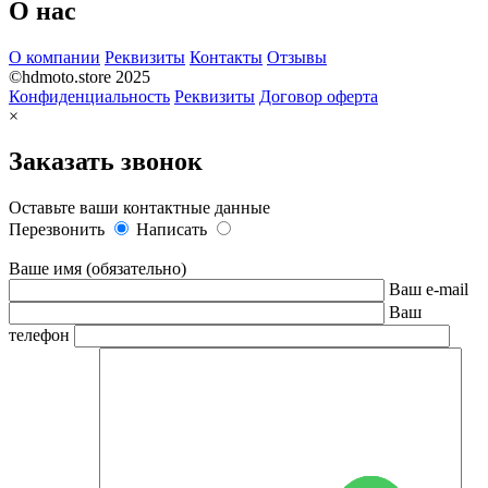
О нас
О компании
Реквизиты
Контакты
Отзывы
©hdmoto.store 2025
Конфиденциальность
Реквизиты
Договор оферта
×
Заказать звонок
Оставьте ваши контактные данные
Перезвонить
Написать
Ваше имя (обязательно)
Ваш e-mail
Ваш
телефон