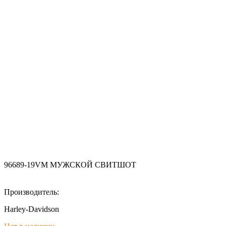
96689-19VM МУЖСКОЙ СВИТШОТ
Производитель:
Harley-Davidson