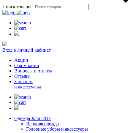
Поиск товаров
Вход в личный кабинет
Акции
О компании
Вопросы и ответы
Отзывы
Запчасти
и аксессуары
Одежда John DOE
Верхняя одежда
Головные уборы и аксессуары