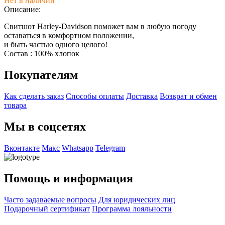
Нет в наличии
Описание:
Свитшот Harley-Davidson поможет вам в любую погоду
оставаться в комфортном положении,
и быть частью одного целого!
Состав : 100% хлопок
Покупателям
Как сделать заказ
Способы оплаты
Доставка
Возврат и обмен
товара
Мы в соцсетях
Вконтакте
Макс
Whatsapp
Telegram
Помощь и информация
Часто задаваемые вопросы
Для юридических лиц
Подарочный сертификат
Программа лояльности