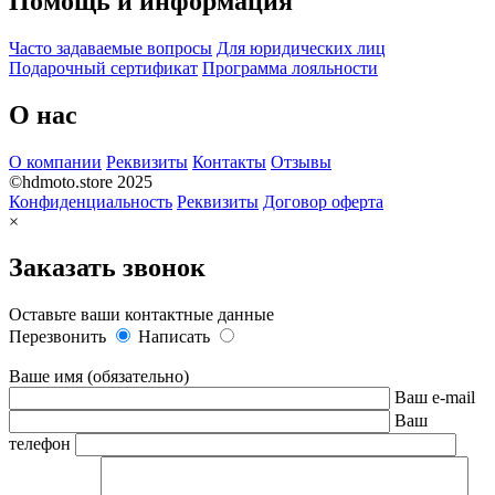
Помощь и информация
Часто задаваемые вопросы
Для юридических лиц
Подарочный сертификат
Программа лояльности
О нас
О компании
Реквизиты
Контакты
Отзывы
©hdmoto.store 2025
Конфиденциальность
Реквизиты
Договор оферта
×
Заказать звонок
Оставьте ваши контактные данные
Перезвонить
Написать
Ваше имя (обязательно)
Ваш e-mail
Ваш
телефон