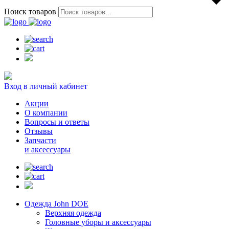
Поиск товаров
Вход в личный кабинет
Акции
О компании
Вопросы и ответы
Отзывы
Запчасти
и аксессуары
Одежда John DOE
Верхняя одежда
Головные уборы и аксессуары