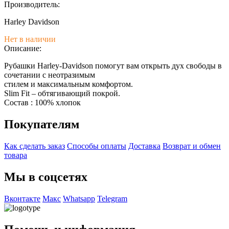
Производитель:
Harley Davidson
Нет в наличии
Описание:
Рубашки Harley-Davidson помогут вам открыть дух свободы в
сочетании с неотразимым
стилем и максимальным комфортом.
Slim Fit – обтягивающий покрой.
Состав : 100% хлопок
Покупателям
Как сделать заказ
Способы оплаты
Доставка
Возврат и обмен
товара
Мы в соцсетях
Вконтакте
Макс
Whatsapp
Telegram