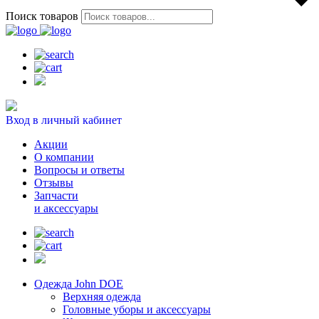
Поиск товаров
Вход в личный кабинет
Акции
О компании
Вопросы и ответы
Отзывы
Запчасти
и аксессуары
Одежда John DOE
Верхняя одежда
Головные уборы и аксессуары