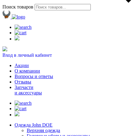
Поиск товаров
Вход в личный кабинет
Акции
О компании
Вопросы и ответы
Отзывы
Запчасти
и аксессуары
Одежда John DOE
Верхняя одежда
Головные уборы и аксессуары