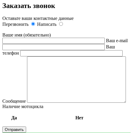
Заказать звонок
Оставьте ваши контактные данные
Перезвонить
Написать
Ваше имя (обязательно)
Ваш e-mail
Ваш
телефон
Сообщение
Наличие мотоцикла
Да
Нет