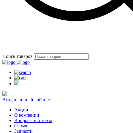
Поиск товаров
Вход в личный кабинет
Акции
О компании
Вопросы и ответы
Отзывы
Запчасти