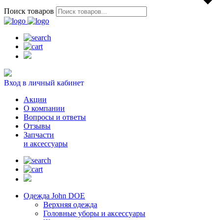
Поиск товаров
Вход в личный кабинет
Акции
О компании
Вопросы и ответы
Отзывы
Запчасти
и аксессуары
Одежда John DOE
Верхняя одежда
Головные уборы и аксессуары