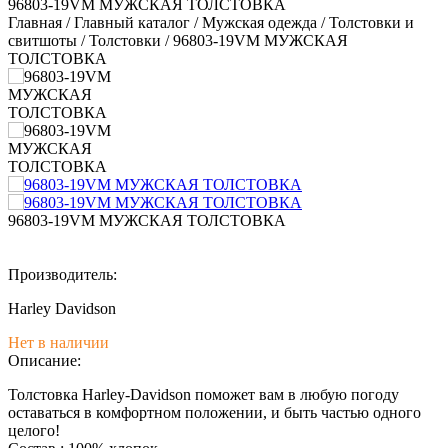
96803-19VM МУЖСКАЯ ТОЛСТОВКА
Главная
/
Главный каталог
/
Мужская одежда
/
Толстовки и
свитшоты
/
Толстовки
/
96803-19VM МУЖСКАЯ
ТОЛСТОВКА
96803-19VM МУЖСКАЯ ТОЛСТОВКА
Производитель:
Harley Davidson
Нет в наличии
Описание:
Толстовка Harley-Davidson поможет вам в любую погоду
оставаться в комфортном положении, и быть частью одного
целого!