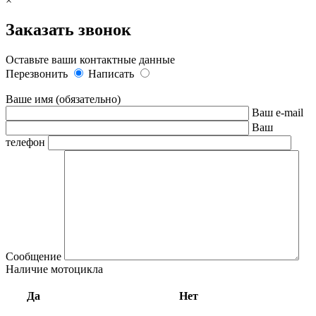
×
Заказать звонок
Оставьте ваши контактные данные
Перезвонить
Написать
Ваше имя (обязательно)
Ваш e-mail
Ваш
телефон
Сообщение
Наличие мотоцикла
Да
Нет