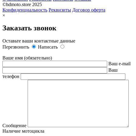
©hdmoto.store 2025
Конфиденциальность
Реквизиты
Договор оферта
×
Заказать звонок
Оставьте ваши контактные данные
Перезвонить
Написать
Ваше имя (обязательно)
Ваш e-mail
Ваш
телефон
Сообщение
Наличие мотоцикла