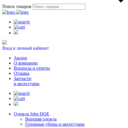
Поиск товаров
Вход в личный кабинет
Акции
О компании
Вопросы и ответы
Отзывы
Запчасти
и аксессуары
Одежда John DOE
Верхняя одежда
Головные уборы и аксессуары