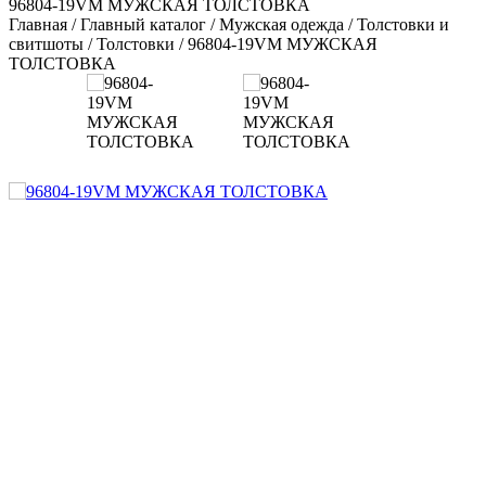
96804-19VM МУЖСКАЯ ТОЛСТОВКА
Главная
/
Главный каталог
/
Мужская одежда
/
Толстовки и
свитшоты
/
Толстовки
/
96804-19VM МУЖСКАЯ
ТОЛСТОВКА