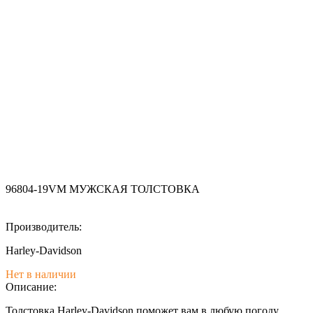
96804-19VM МУЖСКАЯ ТОЛСТОВКА
Производитель:
Harley-Davidson
Нет в наличии
Описание:
Толстовка Harley-Davidson поможет вам в любую погоду